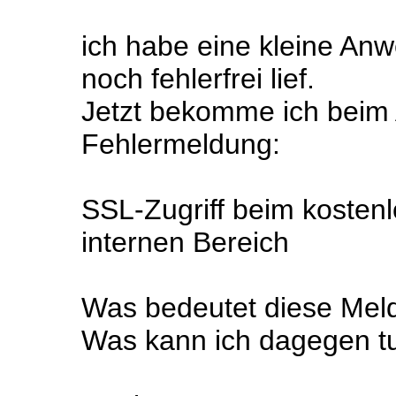
ich habe eine kleine An
noch fehlerfrei lief.
Jetzt bekomme ich beim 
Fehlermeldung:
SSL-Zugriff beim kostenl
internen Bereich
Was bedeutet diese Mel
Was kann ich dagegen t