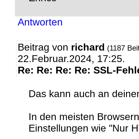
Antworten
Beitrag von
richard
(1187 Bei
22.Februar.2024, 17:25.
Re: Re: Re: Re: SSL-Fehl
Das kann auch an deine
In den meisten Browsern
Einstellungen wie "Nur