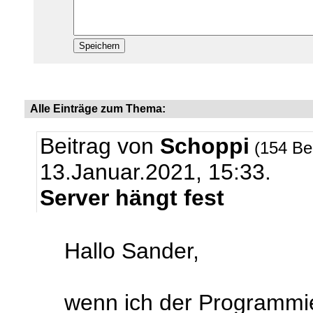
Alle Einträge zum Thema:
Beitrag von
Schoppi
(154 Be
13.Januar.2021, 15:33.
Server hängt fest
Hallo Sander,
wenn ich der Programmi