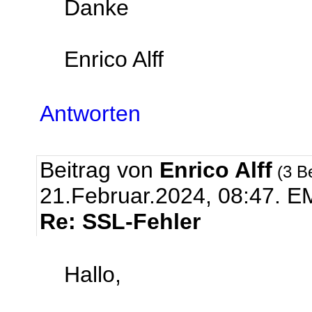
Danke
Enrico Alff
Antworten
Beitrag von
Enrico Alff
(3 B
21.Februar.2024, 08:47.
EM
Re: SSL-Fehler
Hallo,