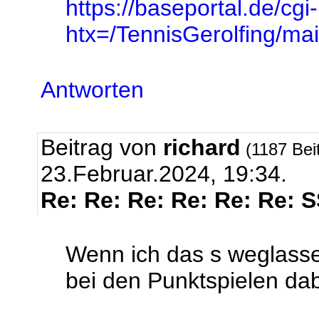
https://baseportal.de/cgi
htx=/TennisGerolfing/
Antworten
Beitrag von
richard
(1187 Bei
23.Februar.2024, 19:34.
Re: Re: Re: Re: Re: Re: 
Wenn ich das s weglasse
bei den Punktspielen dabe