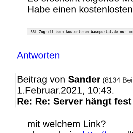
Habe einen kostenlost
Antworten
Beitrag von
Sander
(8134 Bei
1.Februar.2021, 10:43.
Re: Re: Server hängt fest
mit welchem Link?