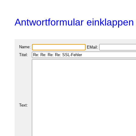
Antwortformular einklappen
Name:
EMail:
Titel:
Text: