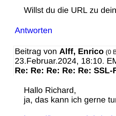
Willst du die URL zu dei
Antworten
Beitrag von
Alff, Enrico
(0 B
23.Februar.2024, 18:10.
EM
Re: Re: Re: Re: Re: SSL-
Hallo Richard,
ja, das kann ich gerne tun