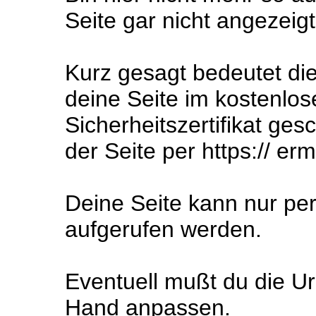
Seite gar nicht angezeig
Kurz gesagt bedeutet die
deine Seite im kostenlos
Sicherheitszertifikat ges
der Seite per https:// er
Deine Seite kann nur pe
aufgerufen werden.
Eventuell mußt du die Url
Hand anpassen.