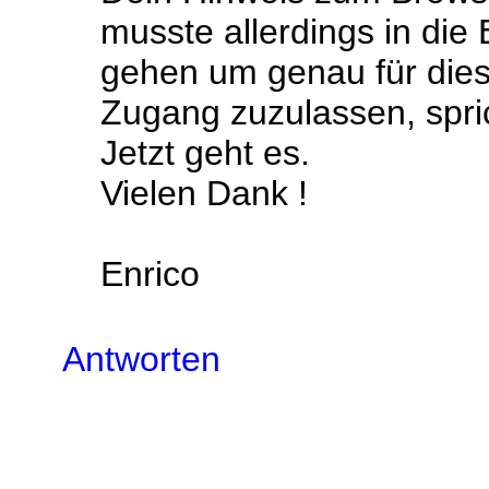
musste allerdings in die
gehen um genau für dies
Zugang zuzulassen, sprich
Jetzt geht es.
Vielen Dank !
Enrico
Antworten