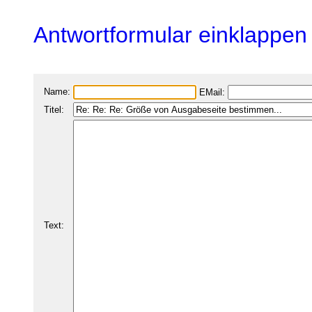
Antwortformular einklappen
Name:
EMail:
Titel:
Text: