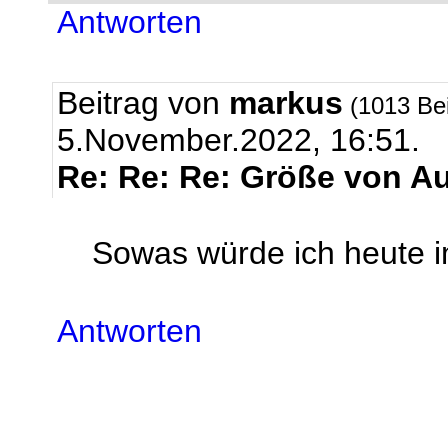
Antworten
Beitrag von
markus
(1013 Be
5.November.2022, 16:51.
Re: Re: Re: Größe von A
Sowas würde ich heute 
Antworten