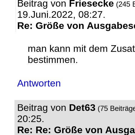
Beitrag von
Friesecke
(245 
19.Juni.2022, 08:27.
Re: Größe von Ausgabese
man kann mit dem Zusatz
bestimmen.
Antworten
Beitrag von
Det63
(75 Beiträg
20:25.
Re: Re: Größe von Ausga