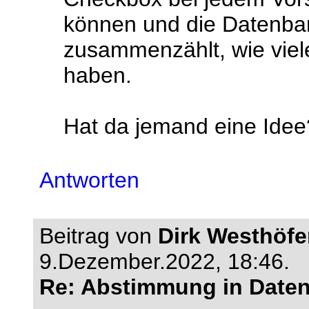
können und die Datenban
zusammenzählt, wie viel
haben.
Hat da jemand eine Idee
Antworten
Beitrag von
Dirk Westhöfe
9.Dezember.2022, 18:46.
Re: Abstimmung in Date