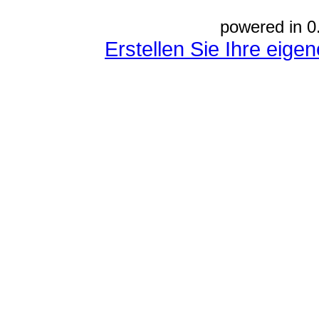
powered in 0
Erstellen Sie Ihre eig