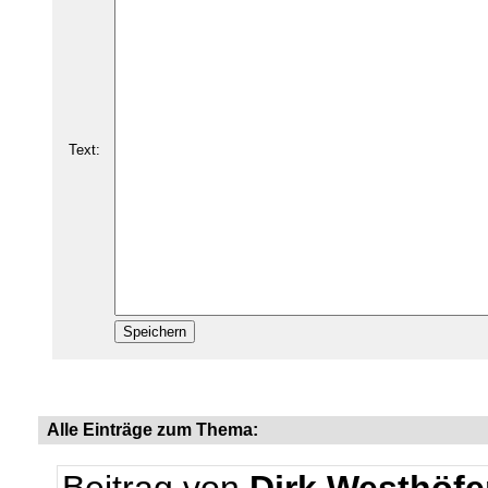
Text:
Alle Einträge zum Thema: