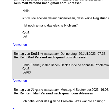
Kein Mail Versand nach gmail.com Adressen
Hallo,
ich wurde soeben darauf hingewiesen, dass keine Registrieru
Hat noch jemand das gleiche Problem?
Gruß
Det
Antworten
Beitrag von
Det63
am Donnerstag, 20.Juli.2023, 07:36.
(75 Beiträge)
Re: Kein Mail Versand nach gmail.com Adressen
Hallo Sander, vielen lieben Dank für deine schnelle Problemlö
Gruß
Det63
Antworten
Beitrag von
Jörg
am Montag, 4.September.2023, 16:06
(173 Beiträge)
Re: Re: Kein Mail Versand nach gmail.com Adressen
Ich habe leider das gleiche Problem. Was war die Lösung?