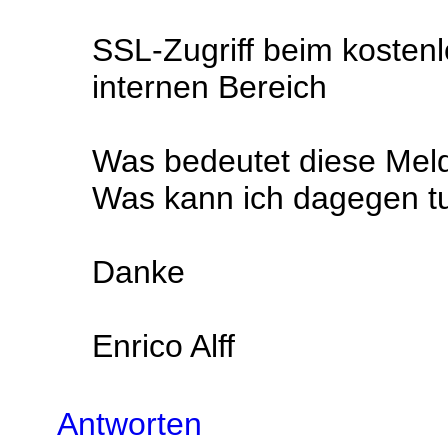
SSL-Zugriff beim kostenl
internen Bereich
Was bedeutet diese Mel
Was kann ich dagegen t
Danke
Enrico Alff
Antworten