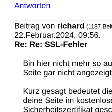
Antworten
Beitrag von
richard
(1187 Bei
22.Februar.2024, 09:56.
Re: Re: SSL-Fehler
Bin hier nicht mehr so a
Seite gar nicht angezeig
Kurz gesagt bedeutet die
deine Seite im kostenlos
Sicherheitszertifikat ges