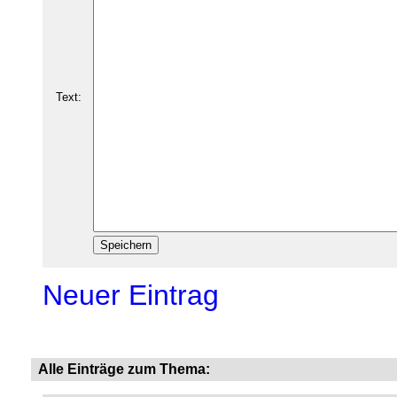
Text:
Neuer Eintrag
Alle Einträge zum Thema: