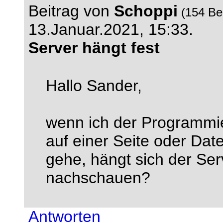
Beitrag von
Schoppi
(154 Be
13.Januar.2021, 15:33.
Server hängt fest
Hallo Sander,
wenn ich der Programmi
auf einer Seite oder D
gehe, hängt sich der Ser
nachschauen?
Antworten