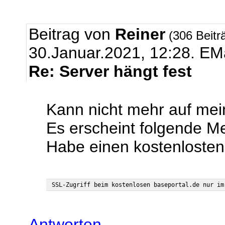
Beitrag von
Reiner
(306 Beitr
30.Januar.2021, 12:28.
EMa
Re: Server hängt fest
Kann nicht mehr auf mei
Es erscheint folgende M
Habe einen kostenlost
Antworten