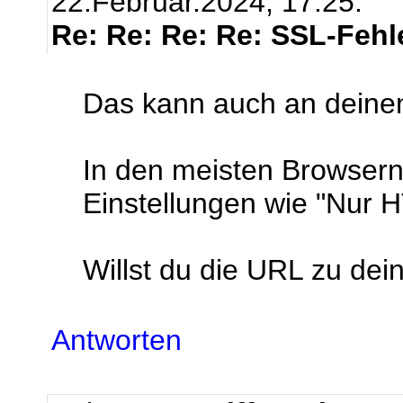
22.Februar.2024, 17:25.
Re: Re: Re: Re: SSL-Fehl
Das kann auch an deine
In den meisten Browsern
Einstellungen wie "Nur
Willst du die URL zu dei
Antworten