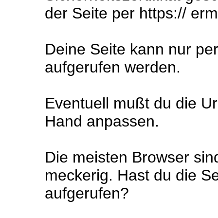
der Seite per https:// er
Deine Seite kann nur pe
aufgerufen werden.
Eventuell mußt du die Url
Hand anpassen.
Die meisten Browser sin
meckerig. Hast du die Se
aufgerufen?