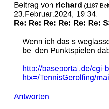
Beitrag von
richard
(1187 Bei
23.Februar.2024, 19:34.
Re: Re: Re: Re: Re: Re: 
Wenn ich das s weglasse
bei den Punktspielen dabe
http://baseportal.de/cgi-
htx=/TennisGerolfing/
Antworten