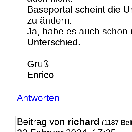
Baseportal scheint die U
zu ändern.
Ja, habe es auch schon m
Unterschied.
Gruß
Enrico
Antworten
Beitrag von
richard
(1187 Bei