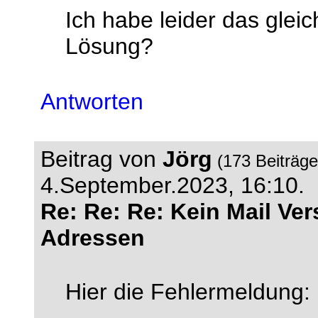
Ich habe leider das glei
Lösung?
Antworten
Beitrag von
Jörg
(173 Beiträg
4.September.2023, 16:10.
Re: Re: Re: Kein Mail Ve
Adressen
Hier die Fehlermeldung: