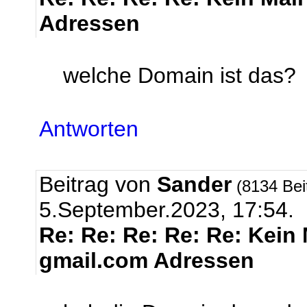
Adressen
welche Domain ist das?
Antworten
Beitrag von
Sander
(8134 Bei
5.September.2023, 17:54.
Re: Re: Re: Re: Re: Kein
gmail.com Adressen