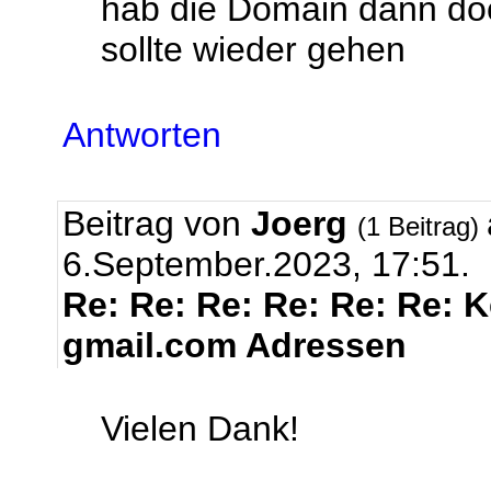
hab die Domain dann do
sollte wieder gehen
Antworten
Beitrag von
Joerg
(1 Beitrag)
6.September.2023, 17:51.
Re: Re: Re: Re: Re: Re: 
gmail.com Adressen
Vielen Dank!