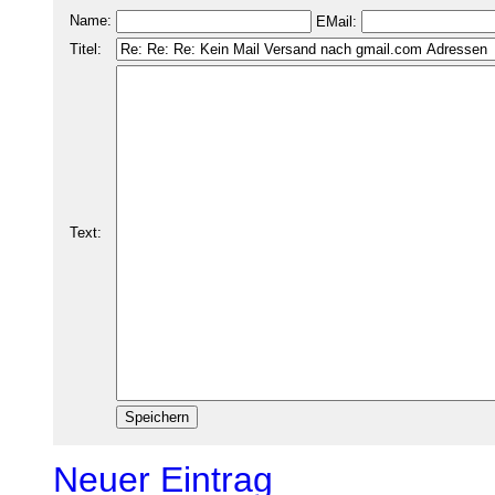
Name:
EMail:
Titel:
Text:
Neuer Eintrag