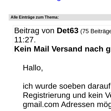
Alle Einträge zum Thema:
Beitrag von
Det63
(75 Beiträg
11:27.
Kein Mail Versand nach 
Hallo,
ich wurde soeben darauf
Registrierung und kein 
gmail.com Adressen mögli