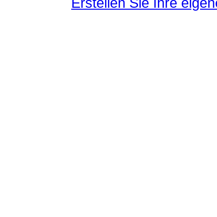
Erstellen Sie Ihre eig