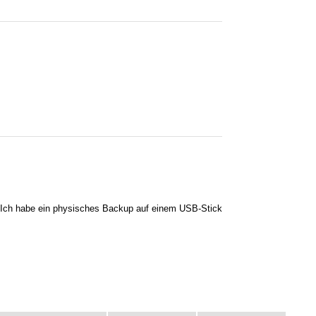
ch). Ich habe ein physisches Backup auf einem USB-Stick