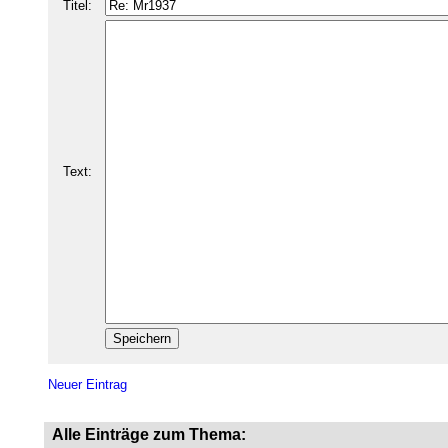
Titel:
Text:
Neuer Eintrag
Alle Einträge zum Thema: