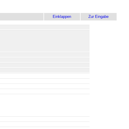
Einklappen
Zur Eingabe