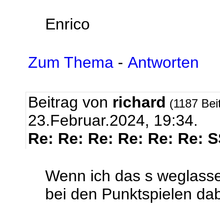
Enrico
Zum Thema
-
Antworten
Beitrag von
richard
(1187 Bei
23.Februar.2024, 19:34.
Re: Re: Re: Re: Re: Re: 
Wenn ich das s weglasse
bei den Punktspielen dabe