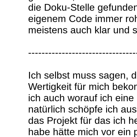
die Doku-Stelle gefunden
eigenem Code immer roh
meistens auch klar und st
--------------------------------
Ich selbst muss sagen, 
Wertigkeit für mich bek
ich auch worauf ich eine
natürlich schöpfe ich aus
das Projekt für das ich 
habe hätte mich vor ein