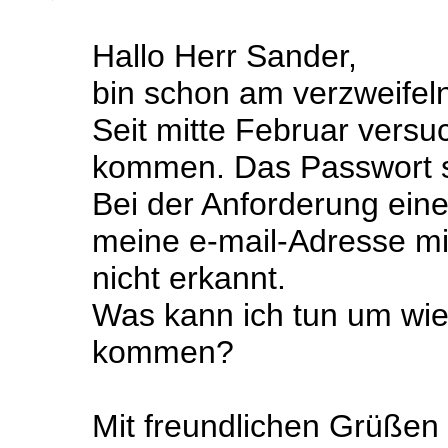
Hallo Herr Sander,
bin schon am verzweifel
Seit mitte Februar versu
kommen. Das Passwort st
Bei der Anforderung ein
meine e-mail-Adresse m
nicht erkannt.
Was kann ich tun um wi
kommen?
Mit freundlichen Grüßen