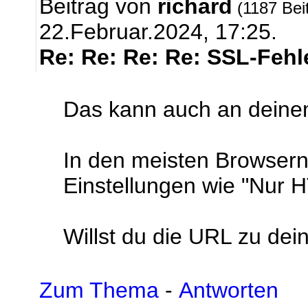
Beitrag von
richard
(1187 Bei
22.Februar.2024, 17:25.
Re: Re: Re: Re: SSL-Fehl
Das kann auch an deine
In den meisten Browsern
Einstellungen wie "Nur
Willst du die URL zu dei
Zum Thema
-
Antworten