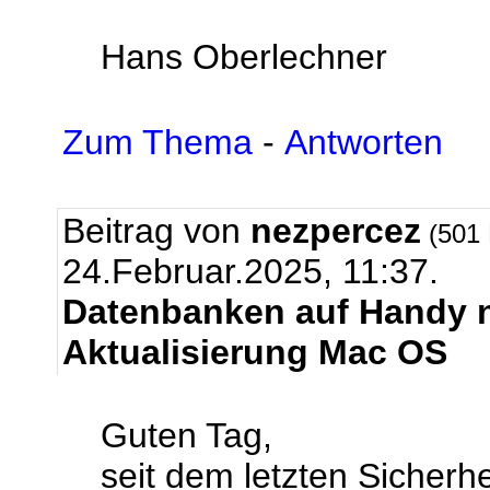
Hans Oberlechner
Zum Thema
-
Antworten
Beitrag von
nezpercez
(501 
24.Februar.2025, 11:37.
Datenbanken auf Handy n
Aktualisierung Mac OS
Guten Tag,
seit dem letzten Sicher