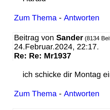
Zum Thema
-
Antworten
Beitrag von
Sander
(8134 Bei
24.Februar.2024, 22:17.
Re: Re: Mr1937
ich schicke dir Montag e
Zum Thema
-
Antworten