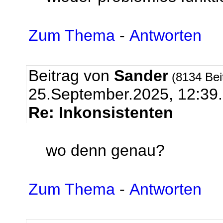
Zum Thema
-
Antworten
Beitrag von
Sander
(8134 Bei
25.September.2025, 12:39.
Re: Inkonsistenten
wo denn genau?
Zum Thema
-
Antworten