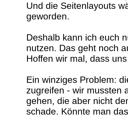
Und die Seitenlayouts wä
geworden.
Deshalb kann ich euch n
nutzen. Das geht noch a
Hoffen wir mal, dass uns
Ein winziges Problem: di
zugreifen - wir mussten 
gehen, die aber nicht de
schade. Könnte man da