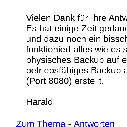
Vielen Dank für Ihre Antw
Es hat einige Zeit gedaue
und dazu noch ein bissc
funktioniert alles wie es s
physisches Backup auf e
betriebsfähiges Backup a
(Port 8080) erstellt.
Harald
Zum Thema
-
Antworten