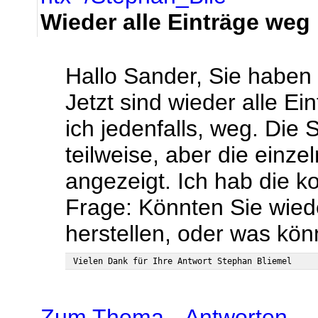
Wieder alle Einträge weg
Hallo Sander, Sie haben
Jetzt sind wieder alle E
ich jedenfalls, weg. Die 
teilweise, aber die einze
angezeigt. Ich hab die k
Frage: Könnten Sie wied
herstellen, oder was kön
Zum Thema
-
Antworten