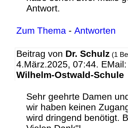
Antwort.
Zum Thema
-
Antworten
Beitrag von
Dr. Schulz
(1 Be
4.März.2025, 07:44.
EMail
Wilhelm-Ostwald-Schule
Sehr geehrte Damen und
wir haben keinen Zugan
wird dringend benötigt. B