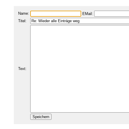
Name:
EMail:
Titel:
Text: