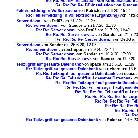
Re: Re: Re: BP-Installation von Kundenaccount 
Re: Re: Re: Re: BP-Installation von Kunde
Fehlermeldung in Volltextsuche
von
Patrick
am 3.8.20, 15:34
Re: Fehlermeldung in Volltextsuche (Ergänzung)
von
Patri
Server down..
von
Det63
am 21.7.20, 11:25
Re: Server down..
von
Sander
am 21.7.20, 11:39
Re: Re: Server down..
von
Det63
am 21.7.20, 11:42
Re: Re: Re: Server down..
von
Sander
am 21.7.20
Re: Re: Re: Re: Server down..
von
Det63
am 
Server down
von
Sander
am 26.6.20, 12:03
Re: Server down
von
Schoppi
am 9.9.20, 22:48
Re: Re: Server down
von
Sander
am 10.9.20, 17:50
Re: Re: Re: Server down
von
Sander
am 11.9.20, 
Teilzugriff auf gesamte Datenbank
von
space
am 13.6.20, 11:19
Re: Teilzugriff auf gesamte Datenbank
von
richard
am 13.6.
Re: Re: Teilzugriff auf gesamte Datenbank
von
space
a
Re: Re: Re: Teilzugriff auf gesamte Datenbank
v
Re: Re: Re: Teilzugriff auf gesamte Datenb
Re: Re: Re: Re: Teilzugriff auf gesam
Re: Re: Re: Re: Teilzugriff auf 
Re: Re: Re: Re: Re: Teilzug
Re: Re: Re: Re: Re: Te
Re: Re: Re: Re: R
Re: Re: Re: 
Re: Re:
Re: Teilzugriff auf gesamte Datenbank
von
Peter
am 14.6.20