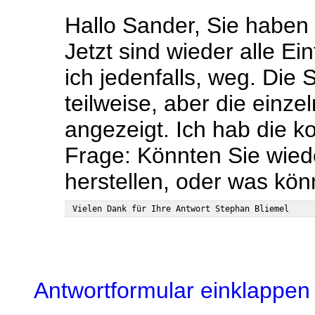
Hallo Sander, Sie haben
Jetzt sind wieder alle E
ich jedenfalls, weg. Die 
teilweise, aber die einze
angezeigt. Ich hab die k
Frage: Könnten Sie wied
herstellen, oder was kön
Antwortformular einklappen