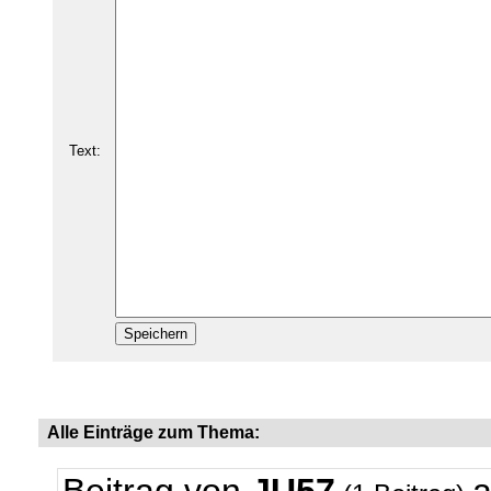
Text:
Alle Einträge zum Thema: