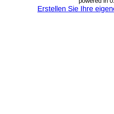
powered in 0
Erstellen Sie Ihre eig