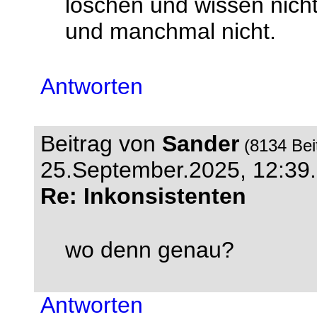
löschen und wissen nic
und manchmal nicht.
Antworten
Beitrag von
Sander
(8134 Bei
25.September.2025, 12:39.
Re: Inkonsistenten
wo denn genau?
Antworten