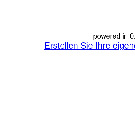
powered in 0
Erstellen Sie Ihre eig