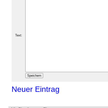
Text:
Neuer Eintrag