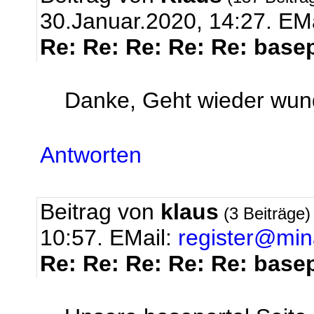
30.Januar.2020, 14:27.
EMa
Re: Re: Re: Re: Re: base
Danke, Geht wieder wund
Antworten
Beitrag von
klaus
(3 Beiträge
10:57.
EMail:
register@mina
Re: Re: Re: Re: Re: base