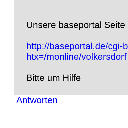
Unsere baseportal Seite 
http://baseportal.de/cgi-
htx=/monline/volkersdorf
Bitte um Hilfe
Antworten