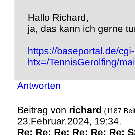
Hallo Richard,
ja, das kann ich gerne tun
https://baseportal.de/cgi
htx=/TennisGerolfing/
Antworten
Beitrag von
richard
(1187 Bei
23.Februar.2024, 19:34.
Re: Re: Re: Re: Re: Re: 