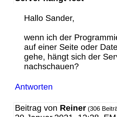
Hallo Sander,
wenn ich der Programmi
auf einer Seite oder D
gehe, hängt sich der Ser
nachschauen?
Antworten
Beitrag von
Reiner
(306 Beitr