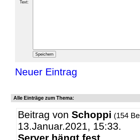
Text:
Neuer Eintrag
Alle Einträge zum Thema:
Beitrag von
Schoppi
(154 Be
13.Januar.2021, 15:33.
Server hängt fest