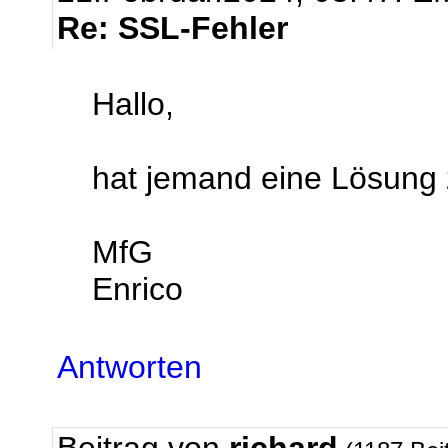
Re: SSL-Fehler
Hallo,
hat jemand eine Lösung
MfG
Enrico
Antworten