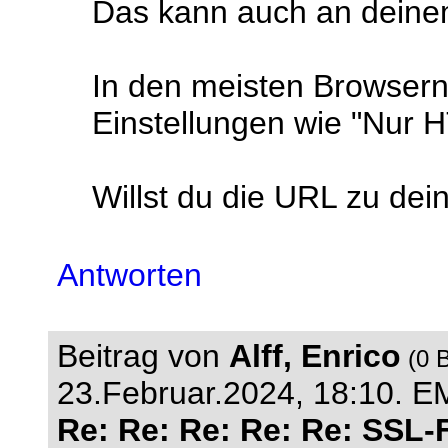
Das kann auch an deine
In den meisten Browsern
Einstellungen wie "Nur
Willst du die URL zu dei
Antworten
Beitrag von
Alff, Enrico
(0 B
23.Februar.2024, 18:10.
EM
Re: Re: Re: Re: Re: SSL-