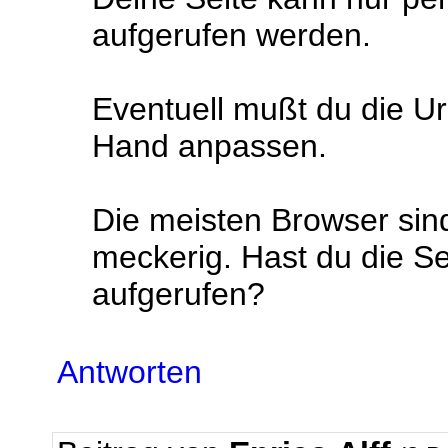
aufgerufen werden.
Eventuell mußt du die Url
Hand anpassen.
Die meisten Browser sin
meckerig. Hast du die Se
aufgerufen?
Antworten