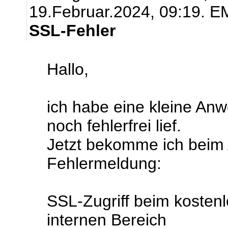
19.Februar.2024, 09:19.
EM
SSL-Fehler
Hallo,
ich habe eine kleine An
noch fehlerfrei lief.
Jetzt bekomme ich beim 
Fehlermeldung:
SSL-Zugriff beim kostenl
internen Bereich