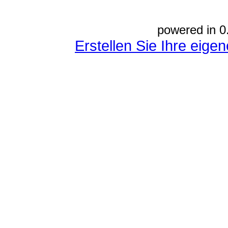
powered in 0
Erstellen Sie Ihre eig