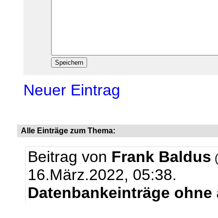
Neuer Eintrag
Alle Einträge zum Thema:
Beitrag von
Frank Baldus
(
16.März.2022, 05:38.
Datenbankeinträge ohne ä