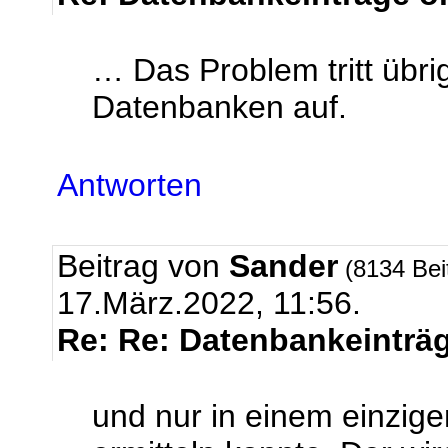
… Das Problem tritt übri
Datenbanken auf.
Antworten
Beitrag von
Sander
(8134 Bei
17.März.2022, 11:56.
Re: Re: Datenbankeinträg
und nur in einem einzige