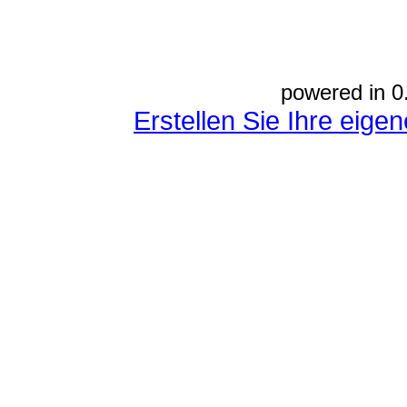
powered in 0
Erstellen Sie Ihre eig