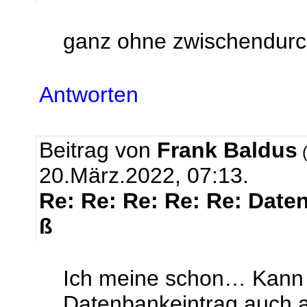
ganz ohne zwischendurc
Antworten
Beitrag von
Frank Baldus
(
20.März.2022, 07:13.
Re: Re: Re: Re: Re: Daten
ß
Ich meine schon… Kann e
Datenbankeintrag auch 