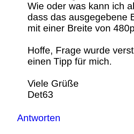
Wie oder was kann ich a
dass das ausgegebene Er
mit einer Breite von 480
Hoffe, Frage wurde vers
einen Tipp für mich.
Viele Grüße
Det63
Antworten