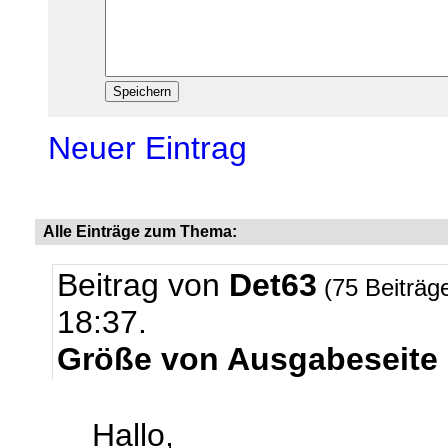
Neuer Eintrag
Alle Einträge zum Thema:
Beitrag von
Det63
(75 Beiträg
18:37.
Größe von Ausgabeseite 
Hallo,