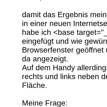
damit das Ergebnis mei
in einer neuen Internetse
habe ich <base target="_
eingefügt und wie gewün
Browserfenster geöffnet
da angezeigt.
Auf dem Handy allerdings
rechts und links neben de
Fläche.
Meine Frage: