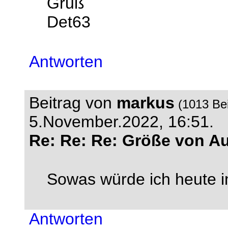
Gruß
Det63
Antworten
Beitrag von
markus
(1013 Be
5.November.2022, 16:51.
Re: Re: Re: Größe von A
Sowas würde ich heute 
Antworten