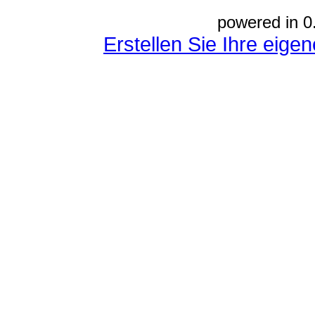
powered in 0
Erstellen Sie Ihre eig