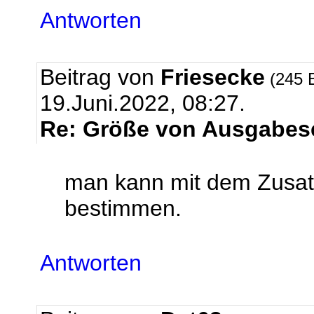
Antworten
Beitrag von
Friesecke
(245 
19.Juni.2022, 08:27.
Re: Größe von Ausgabese
man kann mit dem Zusatz
bestimmen.
Antworten