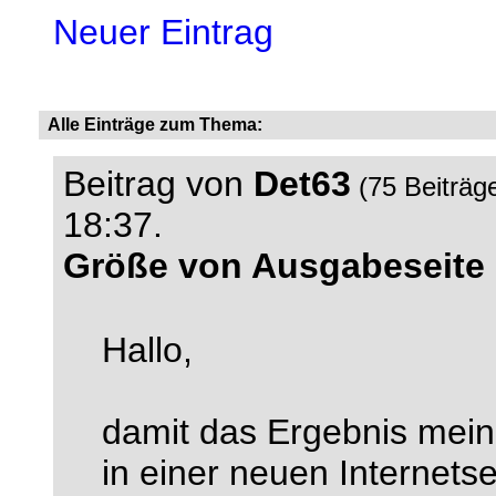
Neuer Eintrag
Alle Einträge zum Thema:
Beitrag von
Det63
(75 Beiträg
18:37.
Größe von Ausgabeseite 
Hallo,
damit das Ergebnis mei
in einer neuen Internetse