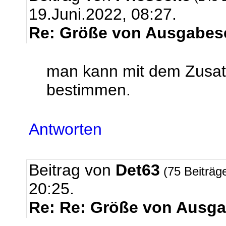
19.Juni.2022, 08:27.
Re: Größe von Ausgabese
man kann mit dem Zusatz
bestimmen.
Antworten
Beitrag von
Det63
(75 Beiträg
20:25.
Re: Re: Größe von Ausga