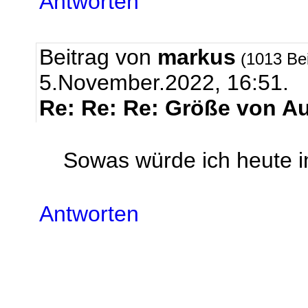
Antworten
Beitrag von
markus
(1013 Be
5.November.2022, 16:51.
Re: Re: Re: Größe von A
Sowas würde ich heute 
Antworten