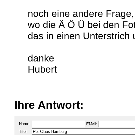
noch eine andere Frage, 
wo die Ä Ö Ü bei den Fo
das in einen Unterstrich
danke
Hubert
Ihre Antwort:
Name:
EMail:
Titel: