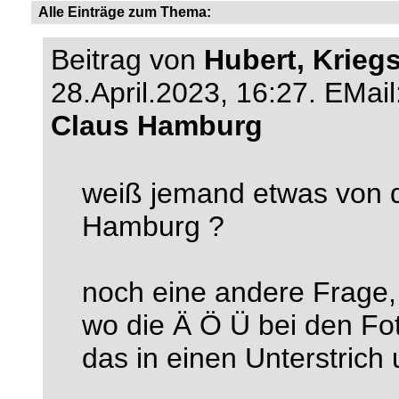
Alle Einträge zum Thema:
Beitrag von
Hubert, Krieg
28.April.2023, 16:27.
EMail
Claus Hamburg
weiß jemand etwas von 
Hamburg ?
noch eine andere Frage, 
wo die Ä Ö Ü bei den Fo
das in einen Unterstrich