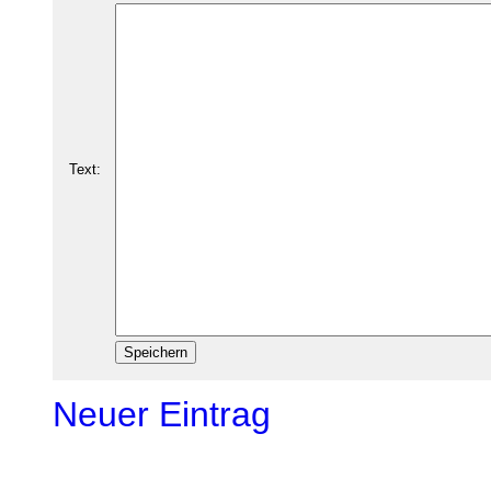
Text:
Neuer Eintrag