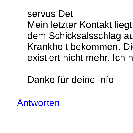
servus Det
Mein letzter Kontakt lieg
dem Schicksalsschlag a
Krankheit bekommen. Di
existiert nicht mehr. Ic
Danke für deine Info
Antworten