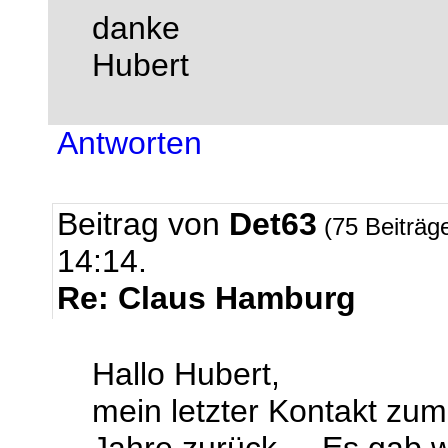
danke
Hubert
Antworten
Beitrag von
Det63
(75 Beiträg
14:14.
Re: Claus Hamburg
Hallo Hubert,
mein letzter Kontakt zu