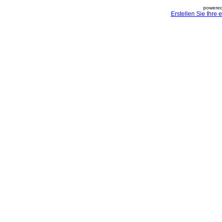
powered
Erstellen Sie Ihre