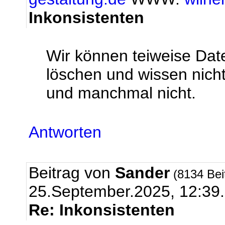
Inkonsistenten
Wir können teiweise Dat
löschen und wissen nic
und manchmal nicht.
Antworten
Beitrag von
Sander
(8134 Bei
25.September.2025, 12:39.
Re: Inkonsistenten