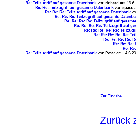
Re: Teilzugriff auf gesamte Datenbank
von
richard
am 13.6.
Re: Re: Teilzugriff auf gesamte Datenbank
von
space
a
Re: Re: Re: Teilzugriff auf gesamte Datenbank
v
Re: Re: Re: Teilzugriff auf gesamte Datenb
Re: Re: Re: Re: Teilzugriff auf gesam
Re: Re: Re: Re: Teilzugriff auf 
Re: Re: Re: Re: Re: Teilzug
Re: Re: Re: Re: Re: Te
Re: Re: Re: Re: R
Re: Re: Re: 
Re: Re:
Re: Teilzugriff auf gesamte Datenbank
von
Peter
am 14.6.20
Zur Eingabe
Zurück 