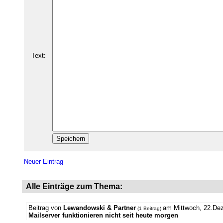
Text:
Neuer Eintrag
Alle Einträge zum Thema:
Beitrag von
Lewandowski & Partner
am Mittwoch, 22.De
(1 Beitrag)
Mailserver funktionieren nicht seit heute morgen